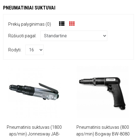
PNEUMATINIAI SUKTUVAI
Prekių palyginimas (0)
Rūšiuoti pagal:
Rodyti:
Pneumatinis suktuvas (1800
Pneumatinis suktuvas (800
aps/min) Jonnesway JAB-
aps/min) Bogway BW-8080