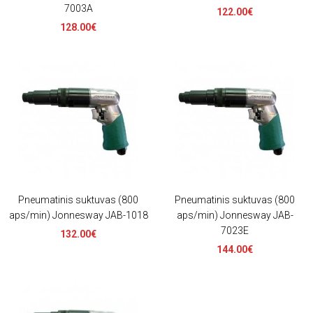
7003A
122.00€
128.00€
Pneumatinis suktuvas (800
Pneumatinis suktuvas (800
aps/min) Jonnesway JAB-1018
aps/min) Jonnesway JAB-
7023E
132.00€
144.00€