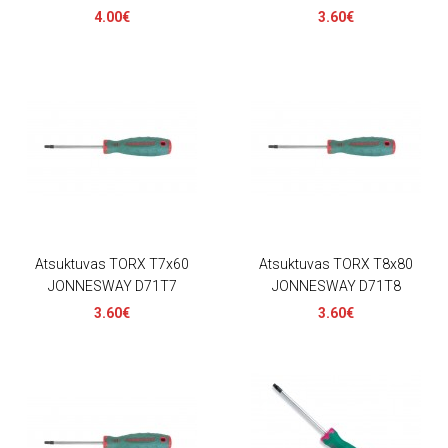
4.00€
3.60€
Atsuktuvas TORX T7x60
Atsuktuvas TORX T8x80
JONNESWAY D71T7
JONNESWAY D71T8
3.60€
3.60€