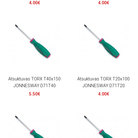
4.00€
4.00€
Atsuktuvas TORX T40x150
Atsuktuvas TORX T20x100
JONNESWAY D71T40
JONNESWAY D71T20
5.50€
4.00€