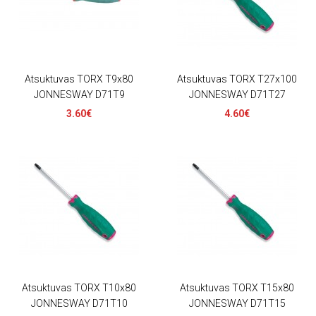
Atsuktuvas TORX T9x80
Atsuktuvas TORX T27x100
JONNESWAY D71T9
JONNESWAY D71T27
3.60€
4.60€
Atsuktuvas TORX T10x80
Atsuktuvas TORX T15x80
JONNESWAY D71T10
JONNESWAY D71T15