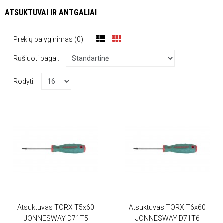
ATSUKTUVAI IR ANTGALIAI
Prekių palyginimas (0)
Rūšiuoti pagal:
Rodyti:
Atsuktuvas TORX T5x60
Atsuktuvas TORX T6x60
JONNESWAY D71T5
JONNESWAY D71T6