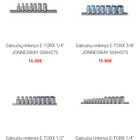
Galvučių rinkinys E-TORX 1/4"
Galvučių rinkinys E-TORX 3/8"
JONNESWAY S06H27S
JONNESWAY S06H37S
16.00€
15.80€
Galvučių rinkinys E-TORX 1/2"
Galvučių rinkinys E-TORX 1/4",