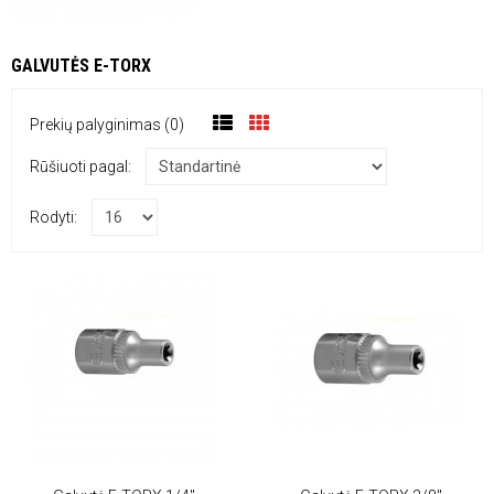
GALVUTĖS E-TORX
Prekių palyginimas (0)
Rūšiuoti pagal:
Rodyti: