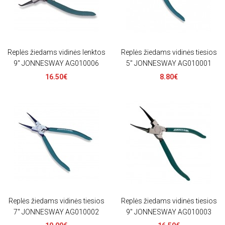
Replės žiedams vidinės lenktos
Replės žiedams vidinės tiesios
9" JONNESWAY AG010006
5" JONNESWAY AG010001
16.50€
8.80€
Replės žiedams vidinės tiesios
Replės žiedams vidinės tiesios
7" JONNESWAY AG010002
9" JONNESWAY AG010003