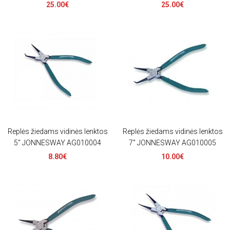
25.00€
25.00€
Replės žiedams vidinės lenktos
Replės žiedams vidinės lenktos
5" JONNESWAY AG010004
7" JONNESWAY AG010005
8.80€
10.00€