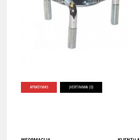
APRAŠYMAS
ĮVERTINIMAI (0)