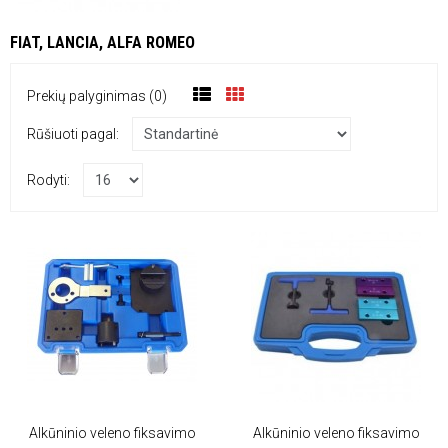
FIAT, LANCIA, ALFA ROMEO
Prekių palyginimas (0)
Rūšiuoti pagal:
Rodyti:
Alkūninio veleno fiksavimo
Alkūninio veleno fiksavimo