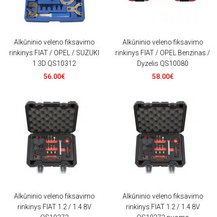
Alkūninio veleno fiksavimo
Alkūninio veleno fiksavimo
rinkinys FIAT / OPEL / SUZUKI
rinkinys FIAT / OPEL Benzinas /
1.3D QS10312
Dyzelis QS10080
56.00€
58.00€
Alkūninio veleno fiksavimo
Alkūninio veleno fiksavimo
rinkinys FIAT 1.2 / 1.4 8V
rinkinys FIAT 1.2 / 1.4 8V